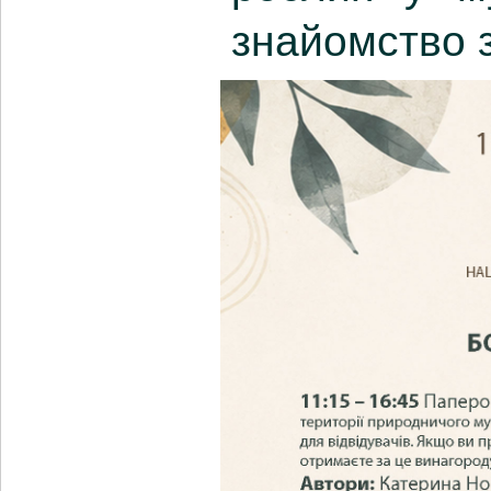
знайомство з