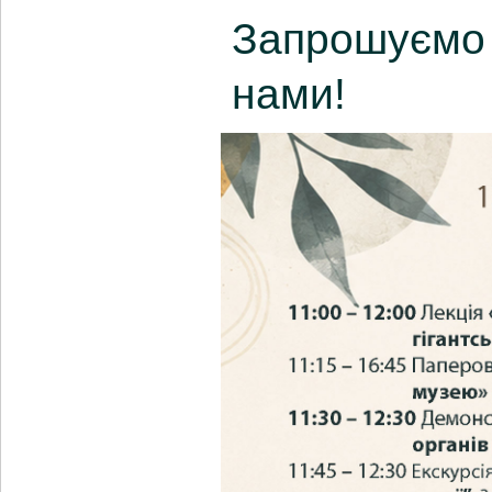
Запрошуємо 
нами!