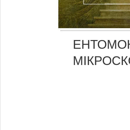
ЕНТОМО
МІКРОСК