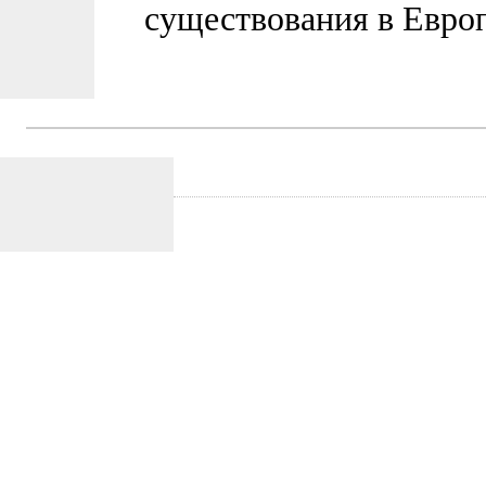
существования в Европ